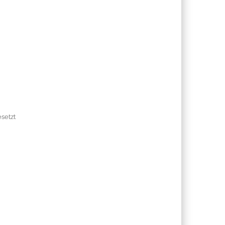
setzt