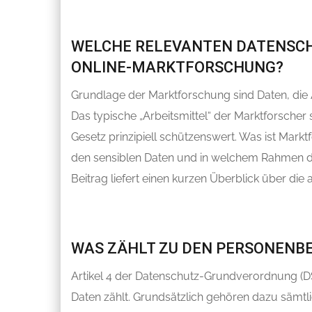
WELCHE RELEVANTEN DATENSCH
ONLINE-MARKTFORSCHUNG?
Grundlage der Marktforschung sind Daten, die
Das typische „Arbeitsmittel“ der Marktforsche
Gesetz prinzipiell schützenswert. Was ist Mar
den sensiblen Daten und in welchem Rahmen 
Beitrag liefert einen kurzen Überblick über die 
WAS ZÄHLT ZU DEN PERSONENB
Artikel 4 der Datenschutz-Grundverordnung (
Daten zählt. Grundsätzlich gehören dazu sämtli