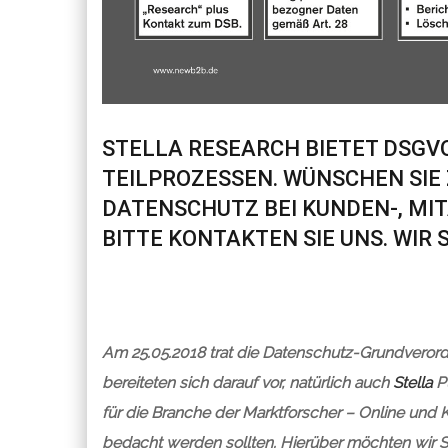
STELLA RESEARCH BIETET DSG
TEILPROZESSEN. WÜNSCHEN SIE
DATENSCHUTZ BEI KUNDEN-, MI
BITTE KONTAKTEN SIE UNS. WIR S
Am 25.05.2018 trat die Datenschutz-Grundverord
bereiteten sich darauf vor, natürlich auch
Stella
Pu
für die Branche der Marktforscher – Online und
bedacht werden sollten. Hierüber möchten wir Si