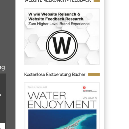
WEBSITE RELAUNCH + FEEDBACK
Kostenlose Erstberatung Bücher