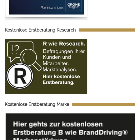
Kostenlose Erstberatung Research
Kostenlose Erstberatung Marke