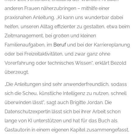
anderen Frauen näherzubringen – mithilfe einer
praxisnahen Anleitung. „KI kann uns wunderbar dabei
helfen, unseren Alltag effizienter zu gestalten, etwa beim
Zeitmanagement, bei großen und kleinen
Familienaufgaben, im
Beruf
und bei der Karriereplanung
oder bei Freizeitaktivitäten, und zwar ganz ohne
Vorerfahrung oder technisches Wissen“, erklärt Bezold
überzeugt.
„Die Anleitungen sind sehr anwenderfreundlich, sodass
sich die Scheu, künstliche Intelligenz zu nutzen, schnell
überwinden lässt“, sagt auch Brigitte Jordan. Die
Datenschutzexpertin lässt sich bei ihrer Arbeit schon
lange von KI unterstützen und hat für das Buch als
Gastautorin in einem eigenen Kapitel zusammengefasst,