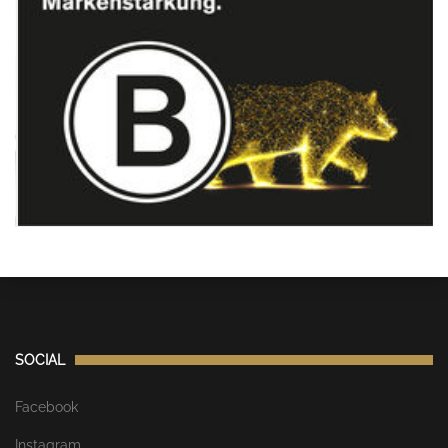
SOCIAL
Facebook
Instagram