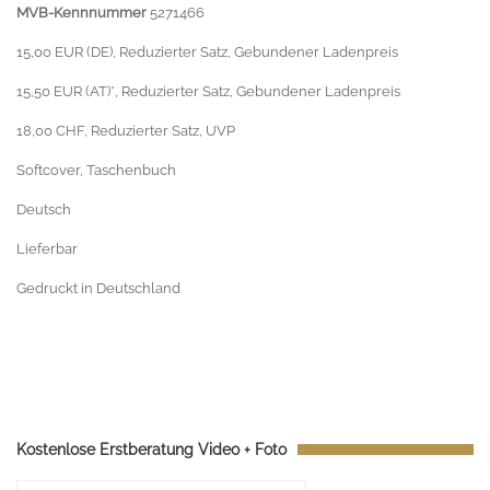
MVB-Kennnummer
5271466
15,00 EUR (DE), Reduzierter Satz, Gebundener Ladenpreis
15,50 EUR (AT)*, Reduzierter Satz, Gebundener Ladenpreis
18,00 CHF, Reduzierter Satz, UVP
Softcover, Taschenbuch
Deutsch
Lieferbar
Gedruckt in Deutschland
Kostenlose Erstberatung Video + Foto