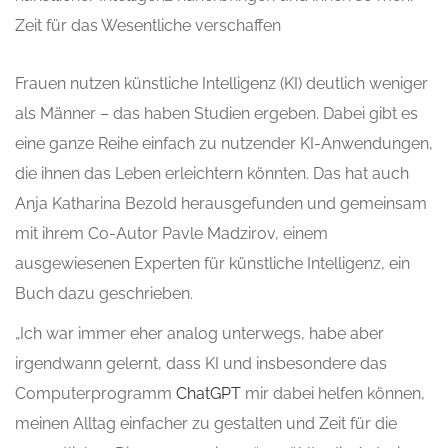
Zeit für das Wesentliche verschaffen
Frauen nutzen künstliche Intelligenz (KI) deutlich weniger
als Männer – das haben Studien ergeben. Dabei gibt es
eine ganze Reihe einfach zu nutzender KI-Anwendungen,
die ihnen das Leben erleichtern könnten. Das hat auch
Anja Katharina Bezold herausgefunden und gemeinsam
mit ihrem Co-Autor Pavle Madzirov, einem
ausgewiesenen Experten für künstliche Intelligenz, ein
Buch dazu geschrieben.
„Ich war immer eher analog unterwegs, habe aber
irgendwann gelernt, dass KI und insbesondere das
Computerprogramm
ChatGPT
mir dabei helfen können,
meinen Alltag einfacher zu gestalten und Zeit für die