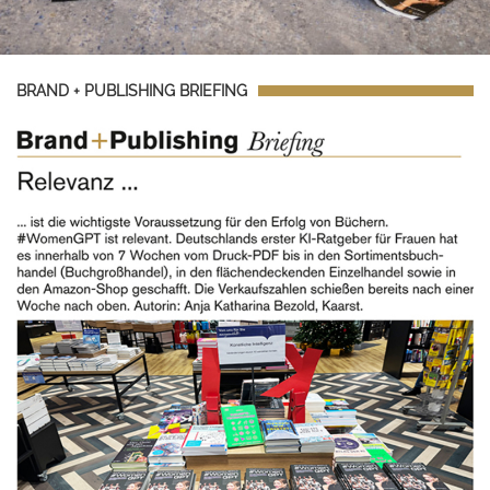
BRAND + PUBLISHING BRIEFING