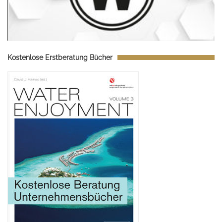
Kostenlose Erstberatung Bücher