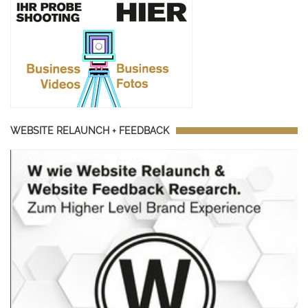
WEBSITE RELAUNCH + FEEDBACK