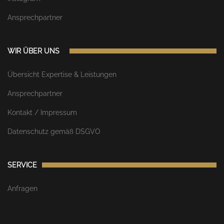
Ansprechpartner
WIR ÜBER UNS
Übersicht Expertise & Leistungen
Ansprechpartner
Kontakt / Impressum
Datenschutz gemäß DSGVO
SERVICE
Anfragen