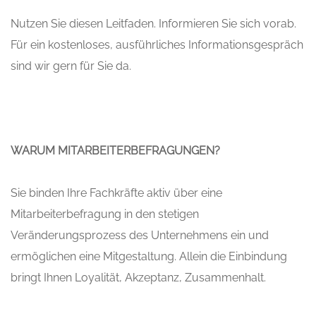
Nutzen Sie diesen Leitfaden. Informieren Sie sich vorab.
Für ein kostenloses, ausführliches Informationsgespräch
sind wir gern für Sie da.
WARUM MITARBEITERBEFRAGUNGEN?
Sie binden Ihre Fachkräfte aktiv über eine
Mitarbeiterbefragung in den stetigen
Veränderungsprozess des Unternehmens ein und
ermöglichen eine Mitgestaltung. Allein die Einbindung
bringt Ihnen Loyalität, Akzeptanz, Zusammenhalt.