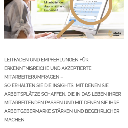
LEITFADEN UND EMPFEHLUNGEN FÜR
ERKENNTNISREICHE UND AKZEPTIERTE
MITARBEITERUMFRAGEN –
SO ERHALTEN SIE DIE INSIGHTS, MIT DENEN SIE
ARBEITSPLÄTZE SCHAFFEN, DIE IN DAS LEBEN IHRER
MITARBEITENDEN PASSEN UND MIT DENEN SIE IHRE
ARBEITGEBERMARKE STÄRKEN UND BEGEHRLICHER
MACHEN