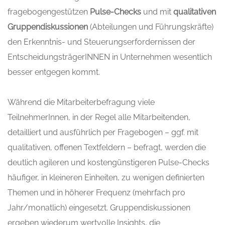
fragebogengestützen
Pulse-Checks
und mit
qualitativen
Gruppendiskussionen
(Abteilungen und Führungskräfte)
den Erkenntnis- und Steuerungserfordernissen der
EntscheidungsträgerINNEN in Unternehmen wesentlich
besser entgegen kommt.
Während die Mitarbeiterbefragung viele
TeilnehmerInnen, in der Regel alle Mitarbeitenden,
detailliert und ausführlich per Fragebogen – ggf. mit
qualitativen, offenen Textfeldern – befragt, werden die
deutlich agileren und kostengünstigeren Pulse-Checks
häufiger, in kleineren Einheiten, zu wenigen definierten
Themen und in höherer Frequenz (mehrfach pro
Jahr/monatlich) eingesetzt. Gruppendiskussionen
ergeben wiederum wertvolle Insights, die