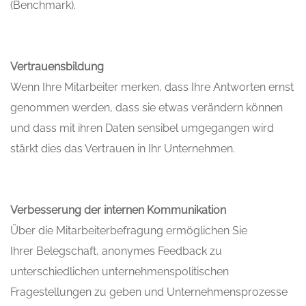
(Benchmark).
Vertrauensbildung
Wenn Ihre Mitarbeiter merken, dass Ihre Antworten ernst
genommen werden, dass sie etwas verändern können
und dass mit ihren Daten sensibel umgegangen wird
stärkt dies das Vertrauen in Ihr Unternehmen.
Verbesserung der internen Kommunikation
Über die Mitarbeiterbefragung ermöglichen Sie
Ihrer Belegschaft, anonymes Feedback zu
unterschiedlichen unternehmenspolitischen
Fragestellungen zu geben und Unternehmensprozesse