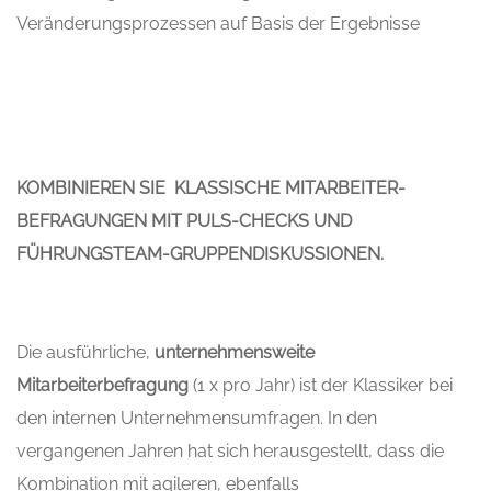
Veränderungsprozessen auf Basis der Ergebnisse
KOMBINIEREN SIE KLASSISCHE MITARBEITER-
BEFRAGUNGEN MIT PULS-CHECKS UND
FÜHRUNGSTEAM-GRUPPENDISKUSSIONEN.
Die ausführliche,
unternehmensweite
Mitarbeiterbefragung
(1 x pro Jahr) ist der Klassiker bei
den internen Unternehmensumfragen. In den
vergangenen Jahren hat sich herausgestellt, dass die
Kombination mit agileren, ebenfalls