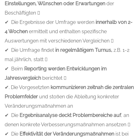
Einstellungen, Wünschen oder Erwartungen
der
Beschäftigten 
✔ Die Ergebnisse der Umfrage werden
innerhalb von 2-
4 Wochen
ermittelt und enthalten spezifische
Auswertungen mit verschiedenen Vergleichen 
✔ Die Umfrage findet
in regelmäßigem Turnus,
z.B. 1-2
mal jährlich, statt 
✔ Beim
Reporting werden Entwicklungen im
Jahresvergleich
berichtet 
✔. Die Vorgesetzten
kommunizieren zeitnah die zentralen
Problemfelder
und stoßen die Ableitung konkreter
Veränderungsmaßnahmen an
✔ Die
Ergebnisanalyse deckt Problembereiche auf
, an
denen konkrete Verbesserungsmaßnahmen ansetzen 
✔ Die
Effektivität der Veränderungsmaßnahmen
ist bei