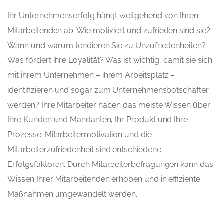
Ihr Unternehmenserfolg hängt weitgehend von Ihren
Mitarbeitenden ab. Wie motiviert und zufrieden sind sie?
Wann und warum tendieren Sie zu Unzufriedenheiten?
Was fördert ihre Loyalität? Was ist wichtig, damit sie sich
mit ihrem Unternehmen – ihrem Arbeitsplatz –
identifizieren und sogar zum Unternehmensbotschafter
werden? Ihre Mitarbeiter haben das meiste Wissen über
Ihre Kunden und Mandanten, Ihr Produkt und Ihre
Prozesse. Mitarbeitermotivation und die
Mitarbeiterzufriedenheit sind entschiedene
Erfolgsfaktoren. Durch Mitarbeiterbefragungen kann das
Wissen Ihrer Mitarbeitenden erhoben und in effiziente
Maßnahmen umgewandelt werden.