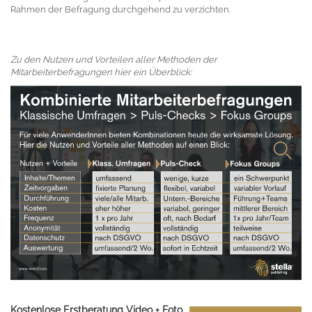
Rahmen der Befragung durchgehend zu verzichten.
Zu den Nutzen und Vorteilen aller Methoden der
Mitarbeiterbefragungen hier ein Überblick:
Kostenlose Erstberatung Video + Foto