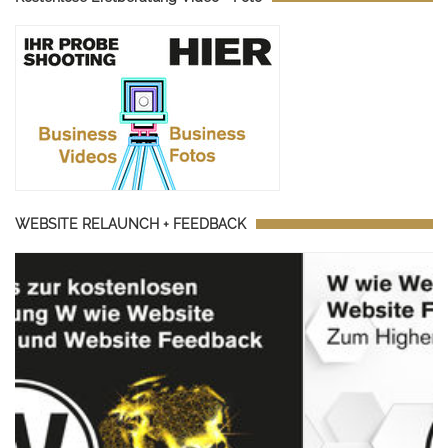
WEBSITE RELAUNCH + FEEDBACK