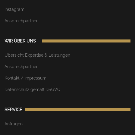
Instagram
Ansprechpartner
WIR ÜBER UNS
Übersicht Expertise & Leistungen
Ansprechpartner
Kontakt / Impressum
Datenschutz gemäß DSGVO
SERVICE
Anfragen