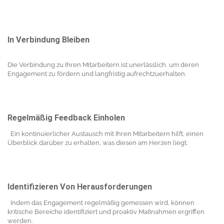
In Verbindung Bleiben
Die Verbindung zu Ihren Mitarbeitern ist unerlässlich, um deren
Engagement zu fördern und langfristig aufrechtzuerhalten.
Regelmäßig Feedback Einholen
Ein kontinuierlicher Austausch mit Ihren Mitarbeitern hilft, einen
Überblick darüber zu erhalten, was diesen am Herzen liegt.
Identifizieren Von Herausforderungen
Indem das Engagement regelmäßig gemessen wird, können
kritische Bereiche identifiziert und proaktiv Maßnahmen ergriffen
werden.