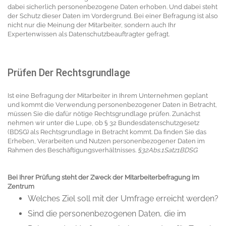
dabei sicherlich personenbezogene Daten erhoben. Und dabei steht
der Schutz dieser Daten im Vordergrund. Bei einer Befragung ist also
nicht nur die Meinung der Mitarbeiter, sondern auch Ihr
Expertenwissen als Datenschutzbeauftragter gefragt.
Prüfen Der Rechtsgrundlage
Ist eine Befragung der Mitarbeiter in Ihrem Unternehmen geplant
und kommt die Verwendung personenbezogener Daten in Betracht,
müssen Sie die dafür nötige Rechtsgrundlage prüfen. Zunächst
nehmen wir unter die Lupe, ob § 32 Bundesdatenschutzgesetz
(BDSG) als Rechtsgrundlage in Betracht kommt. Da finden Sie das
Erheben, Verarbeiten und Nutzen personenbezogener Daten im
Rahmen des Beschäftigungsverhältnisses.
§32Abs.1Satz1BDSG
Bei Ihrer Prüfung steht der Zweck der Mitarbeiterbefragung im
Zentrum
Welches Ziel soll mit der Umfrage erreicht werden?
Sind die personenbezogenen Daten, die im