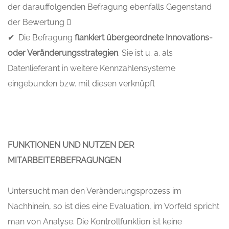
der darauffolgenden Befragung ebenfalls Gegenstand
der Bewertung 
✔ Die Befragung
flankiert übergeordnete Innovations-
oder Veränderungsstrategien
. Sie ist u. a. als
Datenlieferant in weitere Kennzahlensysteme
eingebunden bzw. mit diesen verknüpft
FUNKTIONEN UND NUTZEN DER
MITARBEITERBEFRAGUNGEN
Untersucht man den Veränderungsprozess im
Nachhinein, so ist dies eine Evaluation, im Vorfeld spricht
man von Analyse. Die Kontrollfunktion ist keine