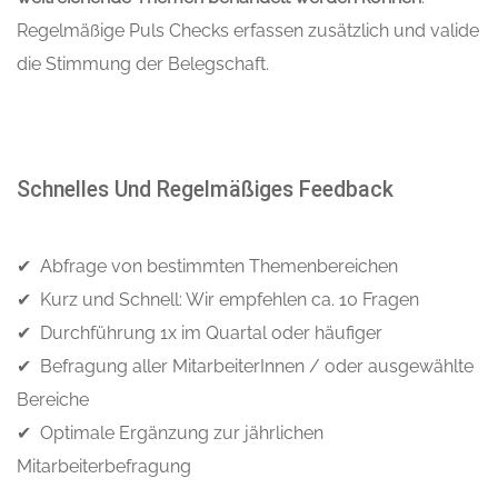
Regelmäßige Puls Checks erfassen zusätzlich und valide
die Stimmung der Belegschaft.
Schnelles Und Regelmäßiges Feedback
✔ Abfrage von bestimmten Themenbereichen
✔ Kurz und Schnell: Wir empfehlen ca. 10 Fragen
✔ Durchführung 1x im Quartal oder häufiger
✔ Befragung aller MitarbeiterInnen / oder ausgewählte
Bereiche
✔ Optimale Ergänzung zur jährlichen
Mitarbeiterbefragung