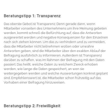
Beratungstipp 1: Transparenz
Das oberste Gebot ist Transparenz. Denn gerade dann, wenn
Mitarbeiter vonseiten des Unternehmens um ihre Meinung gebeten
werden, kommt schnell die Befürchtung auf, dass die Antworten
ausgewertet werden und negative Konsequenzen für den Einzelnen
nach sich ziehen können. Um das zu verhindern und zu vermeiden,
dass die Mitarbeiter nicht teilnehmen wollen oder unwahre
Antworten geben, sind die Mitarbeiter über den exakten Ablauf der
Befragung ausführlich zu informieren. Außerdem ist Transparenz
darüber zu schaffen, was im Rahmen der Befragung mit den Daten
passiert. Das heißt, welche Daten zu welchem Zweck erhoben
werden, wie lange die Daten gespeichert, an wen sie
weitergegeben werden und welche Auswertungen konkret geplant
sind. Empfehlenswert ist, die Mitarbeiter schon frühzeitig auf das
Vorhaben einer Befragung hinzuweisen.
Beratungstipp 2: Freiwilligkeit