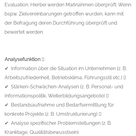
Evaluation. Hierbei werden Maßnahmen überprüft. Wenn
bspw. Zielvereinbarungen getroffen wurden, kann mit
der Befragung deren Durchführung überprüft und
bewertet werden.
Analysefunktion 
✔ Information über die Situation im Unternehmen (z. B.
Arbeitszufriedenheit, Betriebsklima, Führungsstil etc.) 
✔ Stärken-Schwächen-Analysen (z. B. Personal- und
Informationspolitik, Weiterbildungsangebote) 
✔ Bestandsaufnahme und Bedarfsermittlung für
konkrete Projekte (z. B. Umstrukturierung) 
✔ Analyse spezifischer Problemstellungen (z. B.
Kranktage, Qualitätsbewusstsein)