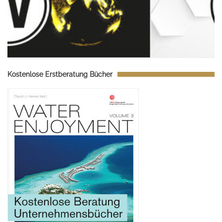
Kostenlose Erstberatung Bücher