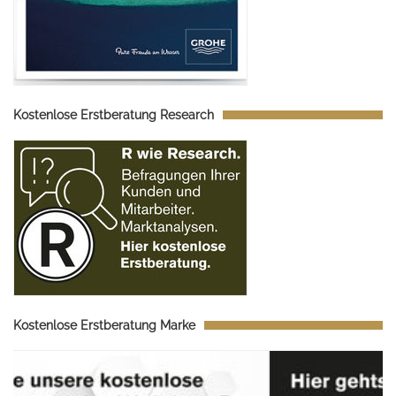
Kostenlose Erstberatung Research
Kostenlose Erstberatung Marke