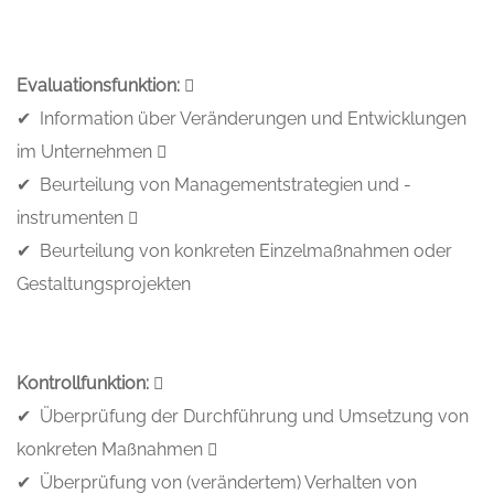
Evaluationsfunktion: 
✔ Information über Veränderungen und Entwicklungen
im Unternehmen 
✔ Beurteilung von Managementstrategien und -
instrumenten 
✔ Beurteilung von konkreten Einzelmaßnahmen oder
Gestaltungsprojekten
Kontrollfunktion: 
✔ Überprüfung der Durchführung und Umsetzung von
konkreten Maßnahmen 
✔ Überprüfung von (verändertem) Verhalten von