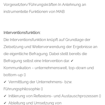
Vorgesetzten/Führungskräften In Anlehnung an
instrumentelle Funktionen von MAB
Interventionsfunktion:
Die Interventionsfunktion knüpft auf Grundlage der
Zielsetzung und Weiterverwendung der Ergebnisse an
die eigentliche Befragung. Dabei stellt bereits die
Befragung selbst eine Intervention dar. ✔
Kommunikation – unternehmensweit, top-down und
bottom-up 
✔ Vermittlung der Unternehmens- bzw.
Führungsphilosophie 
✔ Initiierung von Reflexions- und Austauschprozessen 
✔ Ableitung und Umsetzung von