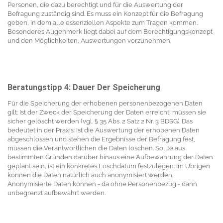
Personen, die dazu berechtigt und für die Auswertung der
Befragung zuständig sind. Es muss ein Konzept für die Befragung
geben, in dem alle essenziellen Aspekte zum Tragen kommen.
Besonderes Augenmerk liegt dabei auf dem Berechtigungskonzept
und den Möglichkeiten, Auswertungen vorzunehmen.
Beratungstipp 4: Dauer Der Speicherung
Für die Speicherung der erhobenen personenbezogenen Daten
gilt: Ist der Zweck der Speicherung der Daten erreicht, müssen sie
sicher gelöscht werden (vgl. § 35 Abs. 2 Satz 2 Nr. 3 BDSG). Das
bedeutet in der Praxis: Ist die Auswertung der erhobenen Daten
abgeschlossen und stehen die Ergebnisse der Befragung fest,
müssen die Verantwortlichen die Daten löschen. Sollte aus
bestimmten Gründen darüber hinaus eine Aufbewahrung der Daten
geplant sein, ist ein konkretes Löschdatum festzulegen. Im Übrigen
können die Daten natürlich auch anonymisiert werden.
Anonymisierte Daten können - da ohne Personenbezug - dann
unbegrenzt aufbewahrt werden.