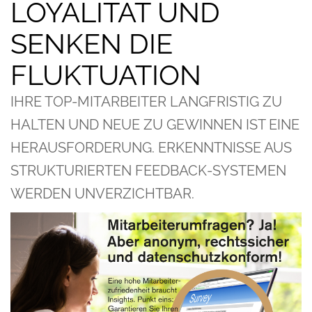
LOYALITÄT UND
SENKEN DIE
FLUKTUATION
IHRE TOP-MITARBEITER LANGFRISTIG ZU
HALTEN UND NEUE ZU GEWINNEN IST EINE
HERAUSFORDERUNG. ERKENNTNISSE AUS
STRUKTURIERTEN FEEDBACK-SYSTEMEN
WERDEN UNVERZICHTBAR.