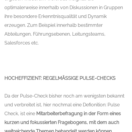
optimalerweise innerhalb von Diskussionen in Gruppen
ihre besondere Erkenntnisqualität und Dynamik
erzeugen. Zum Beispiel innerhalb bestimmter
Abteilungen, Führungsebenen, Leitungsteams,
Salesforces etc.
HOCHEFFIZIENT: REGELMÄSSIGE PULSE-CHECKS
Da der Pulse-Check bisher noch am wenigsten bekannt
und verbreitet ist, hier nochmal eine Defionition: Pulse
Check, ist eine
Mitarbeiterbefragung in der Form eines
kurzen und fokussierten Fragebogens, mit dem auch
weitreichende Themen behandelt werden können
.