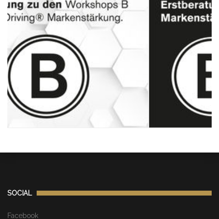
SOCIAL
Facebook