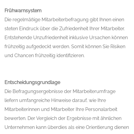
Frühwarnsystem
Die regelmäßige Mitarbeiterbefragung gibt Ihnen einen
steten Eindruck über die Zufriedenheit Ihrer Mitarbeiter.
Entstehende Unzufriedenheit inklusive Ursachen können
frühzeitig aufgedeckt werden. Somit können Sie Risiken
und Chancen frühzeitig identifizieren.
Entscheidungsgrundlage
Die Befragungsergebnisse der Mitarbeiterumfrage
liefern umfangreiche Hinweise darauf, wie Ihre
Mitarbeiterinnen und Mitarbeiter Ihre Personalarbeit
bewerten. Der Vergleich der Ergebnisse mit ähnlichen
Unternehmen kann überdies als eine Orientierung dienen