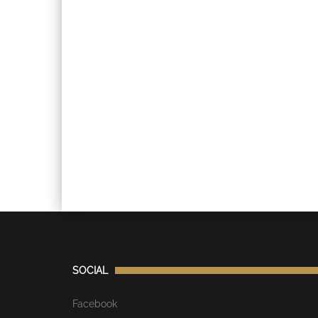
SOCIAL
Facebook