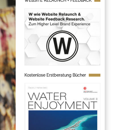
WEBSITE RELAUNCH + FEEDBACK
Kostenlose Erstberatung Bücher