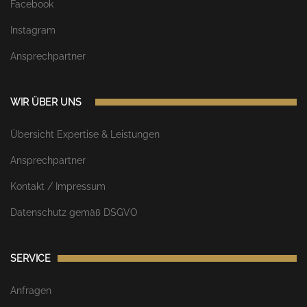
Facebook
Instagram
Ansprechpartner
WIR ÜBER UNS
Übersicht Expertise & Leistungen
Ansprechpartner
Kontakt / Impressum
Datenschutz gemäß DSGVO
SERVICE
Anfragen