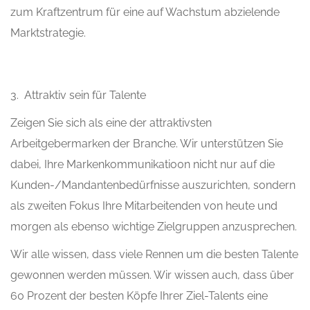
zum Kraftzentrum für eine auf Wachstum abzielende
Marktstrategie.
3. Attraktiv sein für Talente
Zeigen Sie sich als eine der attraktivsten
Arbeitgebermarken der Branche. Wir unterstützen Sie
dabei, Ihre Markenkommunikatio0n nicht nur auf die
Kunden-/Mandantenbedürfnisse auszurichten, sondern
als zweiten Fokus Ihre Mitarbeitenden von heute und
morgen als ebenso wichtige Zielgruppen anzusprechen.
Wir alle wissen, dass viele Rennen um die besten Talente
gewonnen werden müssen. Wir wissen auch, dass über
60 Prozent der besten Köpfe Ihrer Ziel-Talents eine