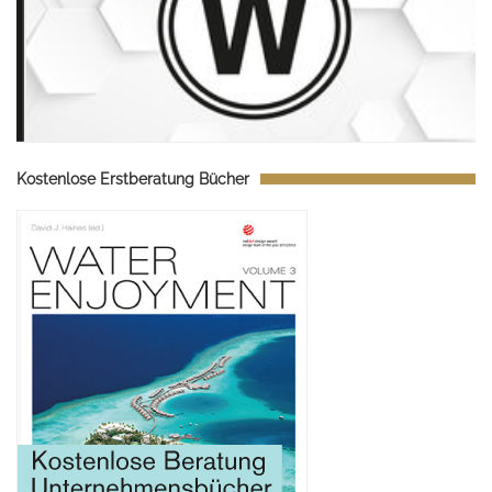
Kostenlose Erstberatung Bücher