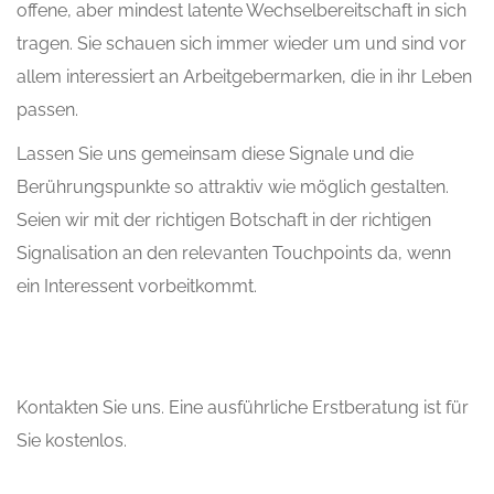
offene, aber mindest latente Wechselbereitschaft in sich
tragen. Sie schauen sich immer wieder um und sind vor
allem interessiert an Arbeitgebermarken, die in ihr Leben
passen.
Lassen Sie uns gemeinsam diese Signale und die
Berührungspunkte so attraktiv wie möglich gestalten.
Seien wir mit der richtigen Botschaft in der richtigen
Signalisation an den relevanten Touchpoints da, wenn
ein Interessent vorbeitkommt.
Kontakten Sie uns. Eine ausführliche Erstberatung ist für
Sie kostenlos.