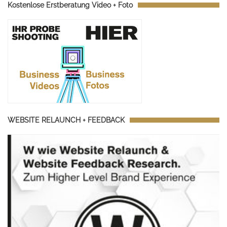
Kostenlose Erstberatung Video + Foto
WEBSITE RELAUNCH + FEEDBACK