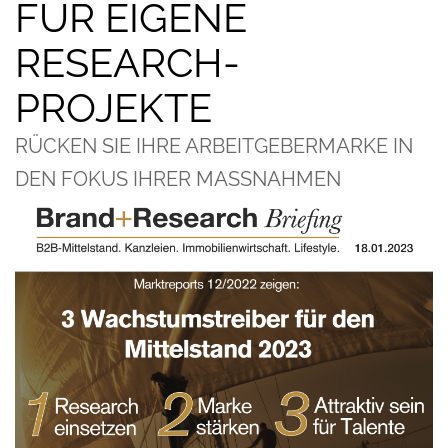
FÜR EIGENE
RESEARCH-
PROJEKTE
RÜCKEN SIE IHRE ARBEITGEBERMARKE IN
DEN FOKUS IHRER MASSNAHMEN