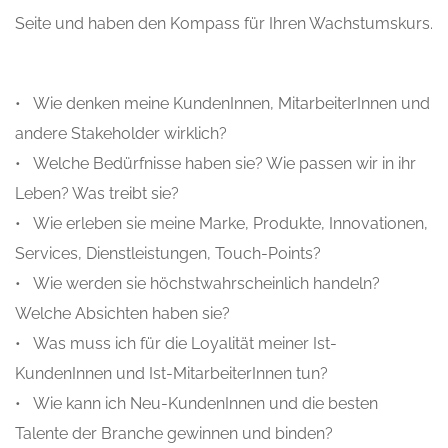
Seite und haben den Kompass für Ihren Wachstumskurs.
• Wie denken meine KundenInnen, MitarbeiterInnen und
andere Stakeholder wirklich?
• Welche Bedürfnisse haben sie? Wie passen wir in ihr
Leben? Was treibt sie?
• Wie erleben sie meine Marke, Produkte, Innovationen,
Services, Dienstleistungen, Touch-Points?
• Wie werden sie höchstwahrscheinlich handeln?
Welche Absichten haben sie?
• Was muss ich für die Loyalität meiner Ist-
KundenInnen und Ist-MitarbeiterInnen tun?
• Wie kann ich Neu-KundenInnen und die besten
Talente der Branche gewinnen und binden?