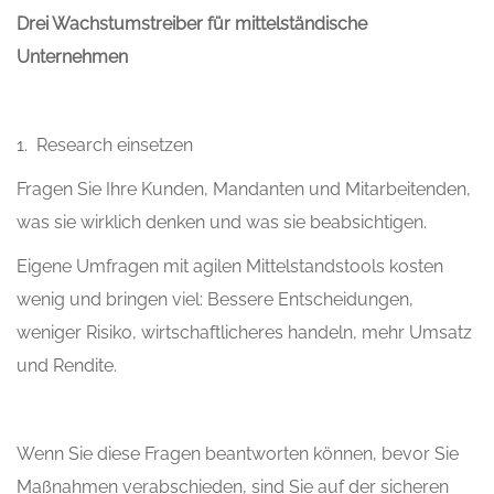
Drei Wachstumstreiber für mittelständische
Unternehmen
1. Research einsetzen
Fragen Sie Ihre Kunden, Mandanten und Mitarbeitenden,
was sie wirklich denken und was sie beabsichtigen.
Eigene Umfragen mit agilen Mittelstandstools kosten
wenig und bringen viel: Bessere Entscheidungen,
weniger Risiko, wirtschaftlicheres handeln, mehr Umsatz
und Rendite.
Wenn Sie diese Fragen beantworten können, bevor Sie
Maßnahmen verabschieden, sind Sie auf der sicheren