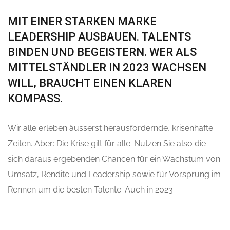
MIT EINER STARKEN MARKE
LEADERSHIP AUSBAUEN. TALENTS
BINDEN UND BEGEISTERN. WER ALS
MITTELSTÄNDLER IN 2023 WACHSEN
WILL, BRAUCHT EINEN KLAREN
KOMPASS.
Wir alle erleben äusserst herausfordernde, krisenhafte
Zeiten. Aber: Die Krise gilt für alle. Nutzen Sie also die
sich daraus ergebenden Chancen für ein Wachstum von
Umsatz, Rendite und Leadership sowie für Vorsprung im
Rennen um die besten Talente. Auch in 2023.