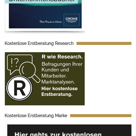
Kostenlose Erstberatung Research
Kostenlose Erstberatung Marke