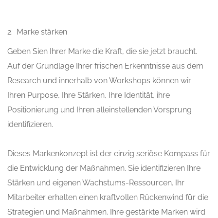
2. Marke stärken
Geben Sien Ihrer Marke die Kraft, die sie jetzt braucht.
Auf der Grundlage Ihrer frischen Erkenntnisse aus dem
Research und innerhalb von Workshops können wir
Ihren Purpose, Ihre Stärken, Ihre Identität, ihre
Positionierung und Ihren alleinstellenden Vorsprung
identifizieren.
Dieses Markenkonzept ist der einzig seriöse Kompass für
die Entwicklung der Maßnahmen. Sie identifizieren Ihre
Stärken und eigenen Wachstums-Ressourcen. Ihr
Mitarbeiter erhalten einen kraftvollen Rückenwind für die
Strategien und Maßnahmen. Ihre gestärkte Marken wird