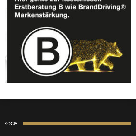
SOCIAL